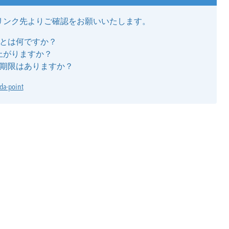
リンク先よりご確認をお願いいたします。
ボとは何ですか？
上がりますか？
有効期限はありますか？
da-point