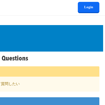
Login
 Questions
ついて質問したい