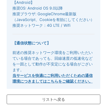
【Android】
推奨OS: Android OS 9.0以降
推奨ブラウザ: GoogleChrome最新版
（JavaScript、Cookieを有効にしてください）
推奨ネットワーク：4G LTE / Wifi
【通信状態について】
前述の推奨ネットワーク環境をご利用いただい
ている場合であっても、回線速度の低速化など
を一因として動作が不安定になる場合がござい
ます。
当サービスを快適にご利用いただくための通信
環境につきましてはこちらをご確認ください。
リストへ戻る