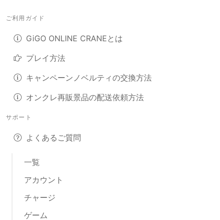
ご利用ガイド
GiGO ONLINE CRANEとは
プレイ方法
キャンペーンノベルティの交換方法
オンクレ再販景品の配送依頼方法
サポート
よくあるご質問
一覧
アカウント
チャージ
ゲーム