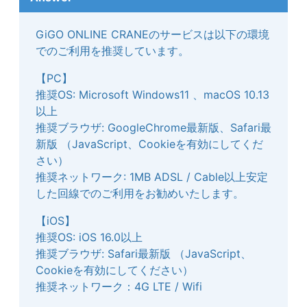
GiGO ONLINE CRANEのサービスは以下の環境
でのご利用を推奨しています。
【PC】
推奨OS: Microsoft Windows11 、macOS 10.13
以上
推奨ブラウザ: GoogleChrome最新版、Safari最
新版 （JavaScript、Cookieを有効にしてくだ
さい）
推奨ネットワーク: 1MB ADSL / Cable以上安定
した回線でのご利用をお勧めいたします。
【iOS】
推奨OS: iOS 16.0以上
推奨ブラウザ: Safari最新版 （JavaScript、
Cookieを有効にしてください）
推奨ネットワーク：4G LTE / Wifi