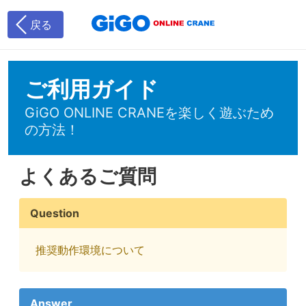
戻る
ご利用ガイド
GiGO ONLINE CRANEを楽しく遊ぶため
の方法！
よくあるご質問
Question
推奨動作環境について
Answer