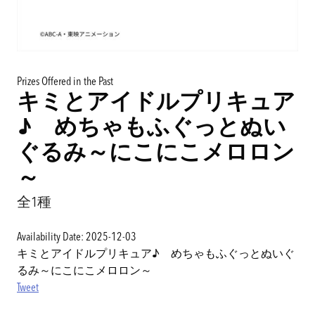
Prizes Offered in the Past
キミとアイドルプリキュア
♪ めちゃもふぐっとぬい
ぐるみ～にこにこメロロン
～
全1種
Availability Date: 2025-12-03
キミとアイドルプリキュア♪ めちゃもふぐっとぬいぐ
るみ～にこにこメロロン～
Tweet