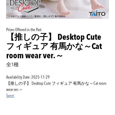
Prizes Offered in the Past
【推しの子】 Desktop Cute
フィギュア 有馬かな～Cat
room wear ver.～
全1種
Availability Date: 2025-11-29
【推しの子】 Desktop Cute フィギュア 有馬かな～Cat room
wear ver.～
Tweet