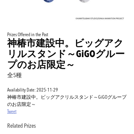
Prizes Offered in the Past
神椿市建設中。ビッグアク
リルスタンド～GiGOグルー
プのお店限定～
全5種
Availability Date: 2025-11-29
神椿市建設中。ビッグアクリルスタンド～GiGOグループ
のお店限定～
Tweet
Related Prizes