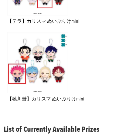
【テラ】カリスマ ぬいぷりけmini
【猿川彗】カリスマ ぬいぷりけmini
List of Currently Available Prizes