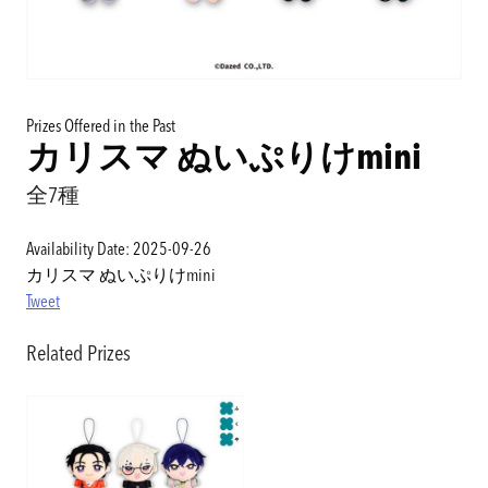
Prizes Offered in the Past
カリスマ ぬいぷりけmini
全7種
Availability Date: 2025-09-26
カリスマ ぬいぷりけmini
Tweet
Related Prizes