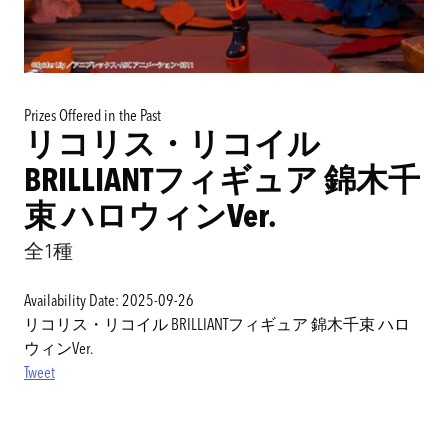
Prizes Offered in the Past
リコリス・リコイル
BRILLIANTフィギュア 錦木千
束 ハロウィンVer.
全1種
Availability Date: 2025-09-26
リコリス・リコイル BRILLIANTフィギュア 錦木千束 ハロ
ウィンVer.
Tweet