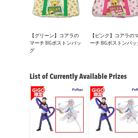
【グリーン】コアラの
【ピンク】コアラの
マーチ BIGボストンバッ
ーチ BIGボストンバッ
グ
List of Currently Available Prizes