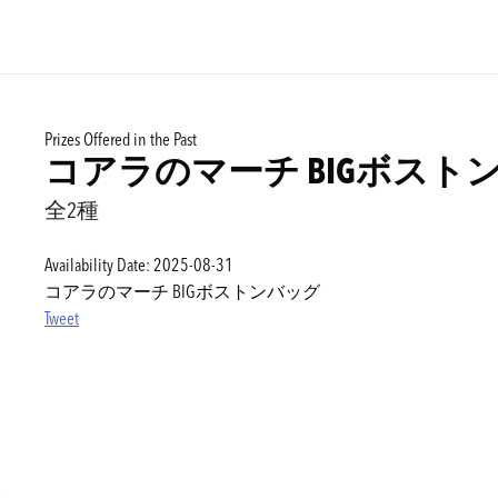
Prizes Offered in the Past
コアラのマーチ BIGボスト
全2種
Availability Date: 2025-08-31
コアラのマーチ BIGボストンバッグ
Tweet