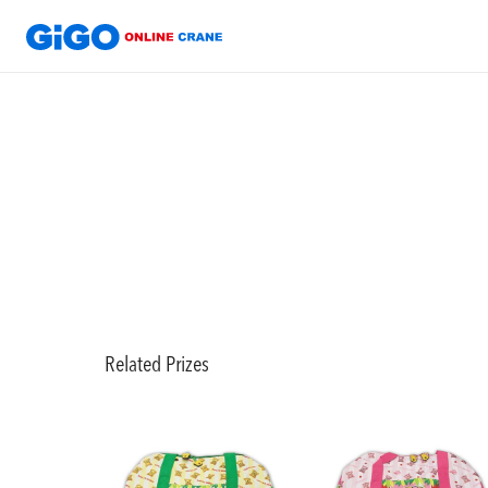
Related Prizes