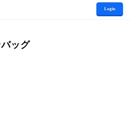
Login
ンバッグ