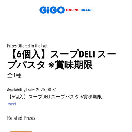
Prizes Offered in the Past
【6個入】スープDELI スー
プパスタ ※賞味期限
全1種
Availability Date: 2025-08-31
【6個入】スープDELI スープパスタ ※賞味期限
Tweet
Related Prizes