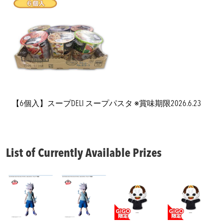
【6個入】スープDELI スープパスタ ※賞味期限2026.6.23
List of Currently Available Prizes