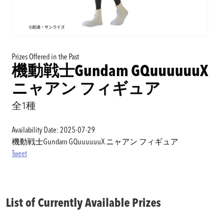
Prizes Offered in the Past
機動戦士Gundam GQuuuuuuX
ニャアン フィギュア
全1種
Availability Date: 2025-07-29
機動戦士Gundam GQuuuuuuX ニャアン フィギュア
Tweet
List of Currently Available Prizes