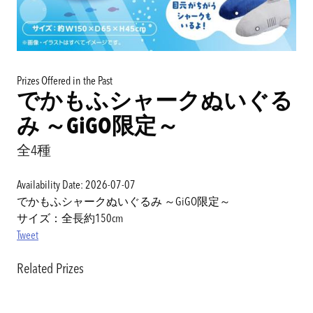
Prizes Offered in the Past
でかもふシャークぬいぐる
み ～GiGO限定～
全4種
Availability Date: 2026-07-07
でかもふシャークぬいぐるみ ～GiGO限定～
サイズ：全長約150cm
Tweet
Related Prizes