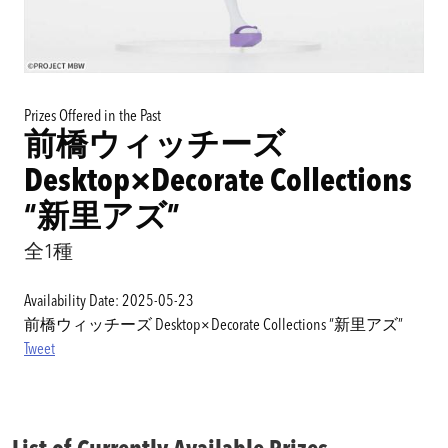
Prizes Offered in the Past
前橋ウィッチーズ
Desktop×Decorate Collections
“新里アズ”
全1種
Availability Date: 2025-05-23
前橋ウィッチーズ Desktop×Decorate Collections “新里アズ”
Tweet