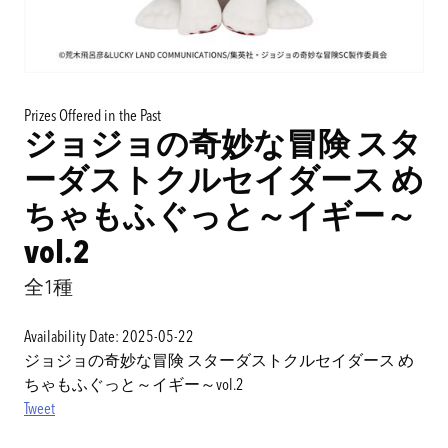
Prizes Offered in the Past
ジョジョの奇妙な冒険 スタ
ーダストクルセイダース め
ちゃもふぐっと～イギー～
vol.2
全1種
Availability Date: 2025-05-22
ジョジョの奇妙な冒険 スターダストクルセイダース め
ちゃもふぐっと～イギー～vol.2
Tweet