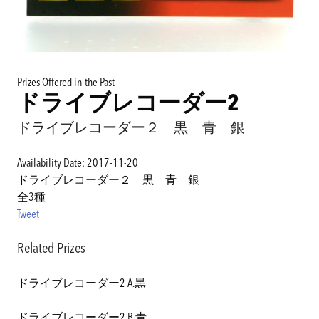
Prizes Offered in the Past
ドライブレコーダー2
ドライブレコーダー２ 黒 青 銀
Availability Date: 2017-11-20
ドライブレコーダー２ 黒 青 銀
全3種
Tweet
Related Prizes
ドライブレコーダー2 A.黒
ドライブレコーダー2 B.青