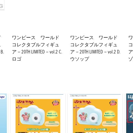
ド
ワンピース ワールド
ワンピース ワールド
ワ
ュ
コレクタブルフィギュ
コレクタブルフィギュ
コ
B.
ア－20TH LIMITED－vol.2 C.
ア－20TH LIMITED－vol.2 D.
ア－
ロゴ
ウソップ
ゾ