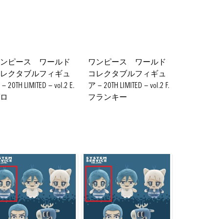
ンピース ワールド
ワンピース ワールド
レクタブルフィギュ
コレクタブルフィギュ
20TH LIMITED－vol.2 E.
ア－20TH LIMITED－vol.2 F.
ロ
フランキー