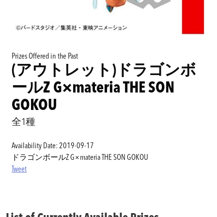
Prizes Offered in the Past
(アウトレット)ドラゴンボ
ールZ G×materia THE SON
GOKOU
全1種
Availability Date: 2019-09-17
ドラゴンボールZ G×materia THE SON GOKOU
Tweet