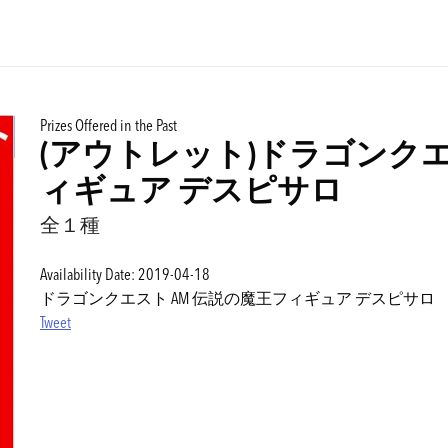
Prizes Offered in the Past
(アウトレット)ドラゴンクエ
ィギュア デスピサロ
全１種
Availability Date: 2019-04-18
ドラゴンクエスト AM 伝説の魔王フィギュア デスピサロ
Tweet