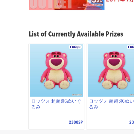
List of Currently Available Prizes
ロッツォ 超超BIGぬいぐ
ロッツォ 超超BIGぬ
るみ
るみ
2300SP
23