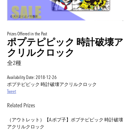
Prizes Offered in the Past
ポプテピピック 時計破壊ア
クリルクロック
全2種
Availability Date: 2018-12-26
ポプテピピック 時計破壊アクリルクロック
Tweet
Related Prizes
（アウトレット）【A.ポプ子】ポプテピピック 時計破壊
アクリルクロック