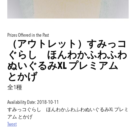
Prizes Offered in the Past
（アウトレット）すみっコ
ぐらし ほんわかふわふわ
ぬいぐるみXL プレミアム
とかげ
全1種
Availability Date: 2018-10-11
すみっコぐらし ほんわかふわふわぬいぐるみXL プレミ
アム とかげ
Tweet