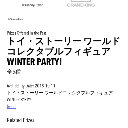
Prizes Offered in the Past
トイ・ストーリー ワールド
コレクタブルフィギュア
WINTER PARTY!
全5種
Availability Date: 2018-10-11
トイ・ストーリー ワールドコレクタブルフィギュア
WINTER PARTY!
Tweet
Related Prizes