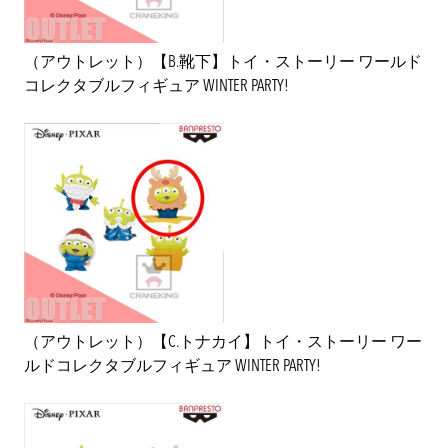
（アウトレット）【B.靴下】トイ・ストーリー ワールド
コレクタブルフィギュア WINTER PARTY!
（アウトレット）【C.トナカイ】トイ・ストーリー ワー
ルドコレクタブルフィギュア WINTER PARTY!