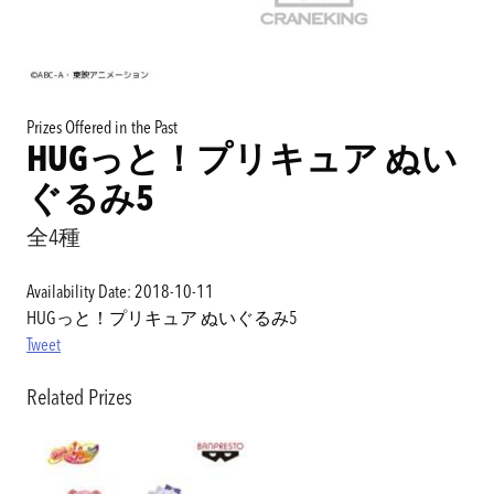
Prizes Offered in the Past
HUGっと！プリキュア ぬい
ぐるみ5
全4種
Availability Date: 2018-10-11
HUGっと！プリキュア ぬいぐるみ5
Tweet
Related Prizes