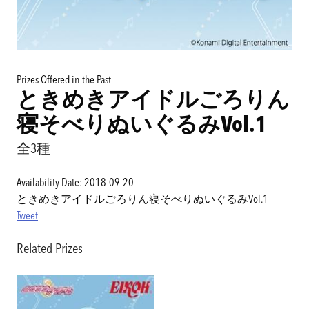
Prizes Offered in the Past
ときめきアイドルごろりん
寝そべりぬいぐるみVol.1
全3種
Availability Date: 2018-09-20
ときめきアイドルごろりん寝そべりぬいぐるみVol.1
Tweet
Related Prizes