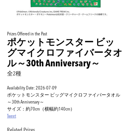
Prizes Offered in the Past
ポケットモンスター ビッ
グマイクロファイバータオ
ル～30th Anniversary～
全2種
Availability Date: 2026-07-09
ポケットモンスター ビッグマイクロファイバータオル
～30th Anniversary～
サイズ：約70cm（横幅約140cm）
Tweet
Related Prizes