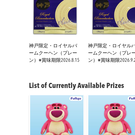
神戸限定・ロイヤルバ
神戸限定・ロイヤル
ームクーヘン（プレー
ームクーヘン（プレ
ン）※賞味期限2026.8.15
ン）※賞味期限2026.9.
List of Currently Available Prizes