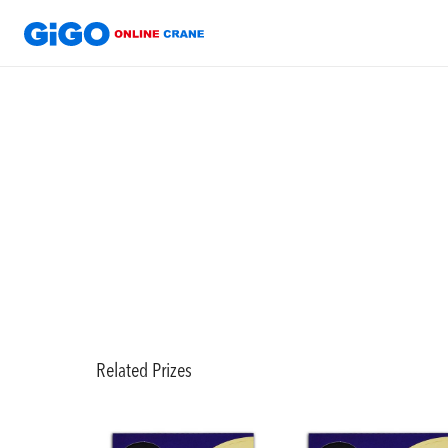
Related Prizes