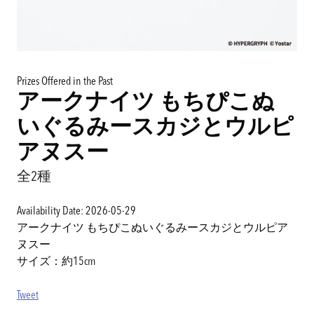
Prizes Offered in the Past
アークナイツ もちぴこぬ
いぐるみースカジとウルピ
アヌスー
全2種
Availability Date: 2026-05-29
アークナイツ もちぴこぬいぐるみースカジとウルピア
ヌスー
サイズ：約15cm
Tweet