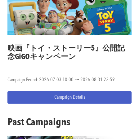
映画『トイ・ストーリー5』公開記
念GiGOキャンペーン
Campaign Period: 2026-07-03 10:00 〜 2026-08-31 23:59
Campaign Details
Past Campaigns