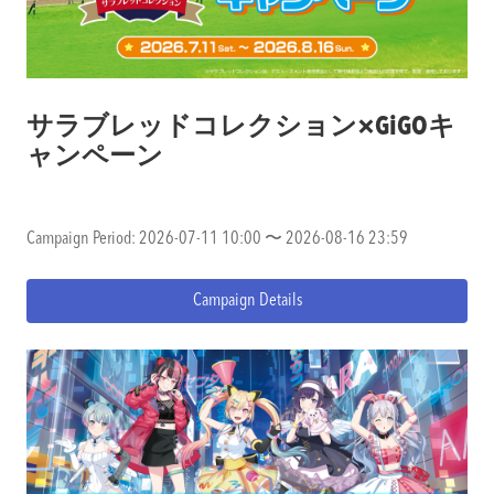
サラブレッドコレクション×GiGOキ
ャンペーン
Campaign Period: 2026-07-11 10:00 〜 2026-08-16 23:59
Campaign Details