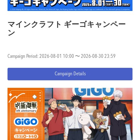
マインクラフト ギーゴキャンペー
ン
Campaign Period: 2026-08-01 10:00 〜 2026-08-30 23:59
Campaign Details