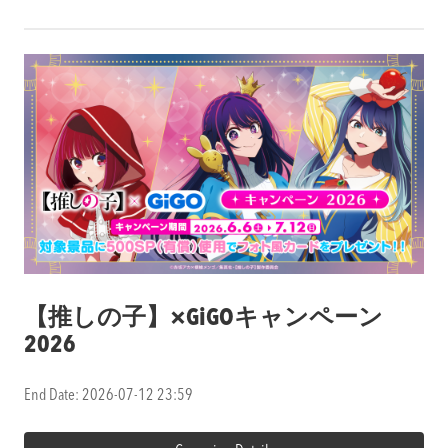
【推しの子】×GiGOキャンペーン
2026
End Date: 2026-07-12 23:59