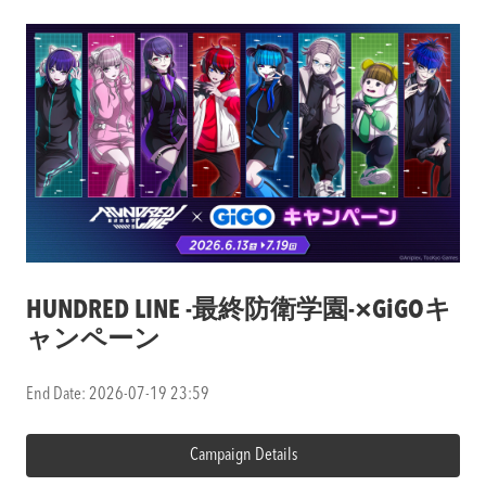
HUNDRED LINE -最終防衛学園-×GiGOキ
ャンペーン
End Date: 2026-07-19 23:59
Campaign Details