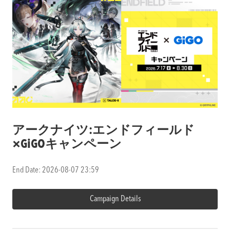
アークナイツ:エンドフィールド
×GiGOキャンペーン
End Date: 2026-08-07 23:59
Campaign Details