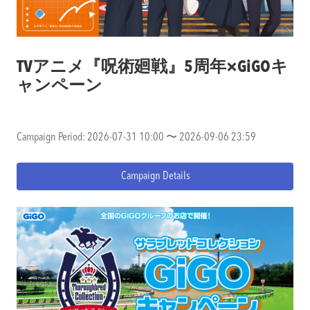
TVアニメ『呪術廻戦』5周年×GiGOキ
ャンペーン
Campaign Period: 2026-07-31 10:00 〜 2026-09-06 23:59
Campaign Details