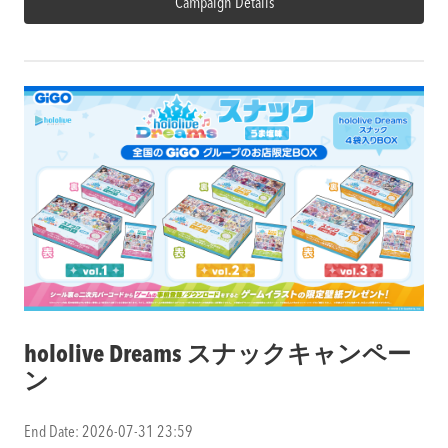
Campaign Details
hololive Dreams スナックキャンペー
ン
End Date: 2026-07-31 23:59