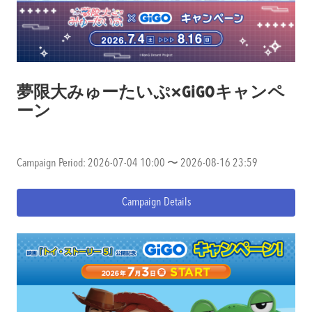
夢限大みゅーたいぷ×GiGOキャンペ
ーン
Campaign Period: 2026-07-04 10:00 〜 2026-08-16 23:59
Campaign Details