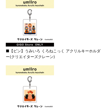
■【ビン】うみいろ くろねこっく アクリルキーホルダ
ー(クリエイターズクレーン)