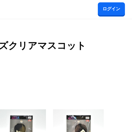
ログイン
 ポーズクリアマスコット