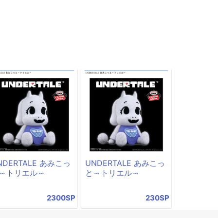
NDERTALE あみこっ
UNDERTALE あみこっ
～トリエル～
と～トリエル～
2300SP
230SP