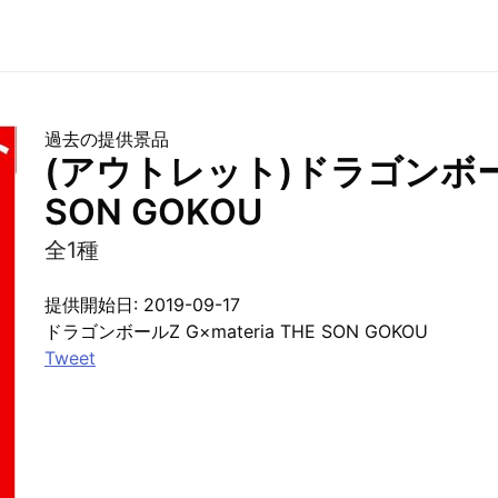
過去の提供景品
(アウトレット)ドラゴンボールZ 
SON GOKOU
全1種
提供開始日: 2019-09-17
ドラゴンボールZ G×materia THE SON GOKOU
Tweet