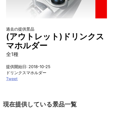
過去の提供景品
(アウトレット)ドリンクス
マホルダー
全1種
提供開始日: 2018-10-25
ドリンクスマホルダー
Tweet
現在提供している景品一覧