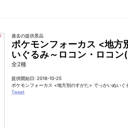
過去の提供景品
ポケモンフォーカス <地方
いぐるみ～ロコン・ロコン(
全2種
提供開始日: 2018-10-25
ポケモンフォーカス <地方別のすがた> でっかいぬいぐ
Tweet