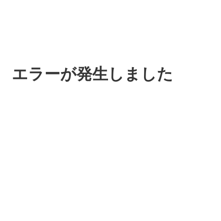
エラーが発生しました