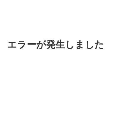
エラーが発生しました