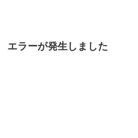
エラーが発生しました